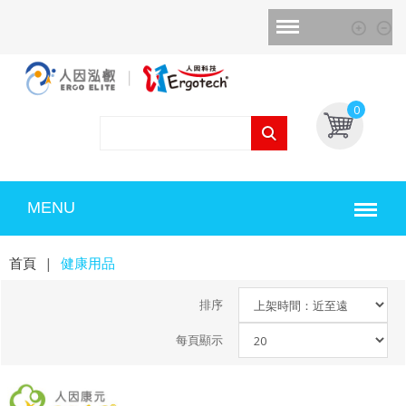
0
MENU
首頁
|
健康用品
排序
每頁顯示