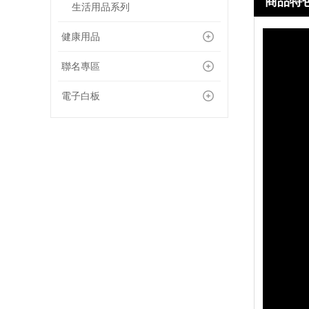
商品特
生活用品系列
健康用品
聯名專區
電子白板